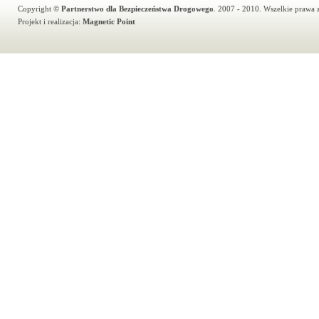
Copyright ©
Partnerstwo dla Bezpieczeństwa Drogowego
. 2007 - 2010. Wszelkie prawa 
Projekt i realizacja:
Magnetic Point